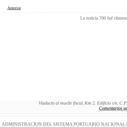
Anterior
La noticia 700 fué elimin
Viaducto al muelle fiscal, Km 2. Edificio s/n. C
Comentarios sob
ADMINISTRACION DEL SISTEMA PORTUARIO NACIONAL 