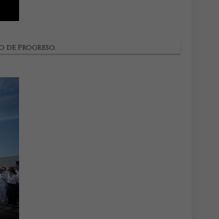
o de Progreso.