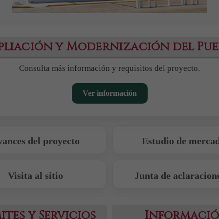
pliación y Modernización del Pue
Consulta más información y requisitos del proyecto.
Ver información
vances del proyecto
Estudio de merca
Visita al sitio
Junta de aclaracion
ites y Servicios
Informaci