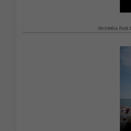
Segunda Fase 