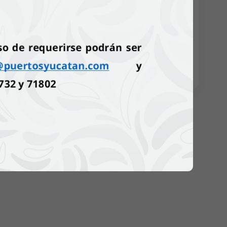
mergencias Químicas 2026.