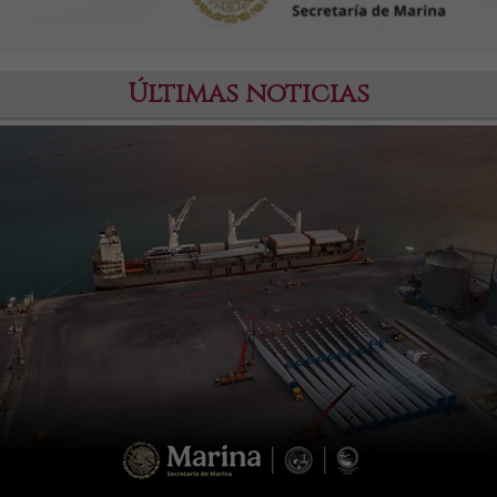
Últimas noticias