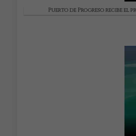
Puerto de Progreso recibe el p