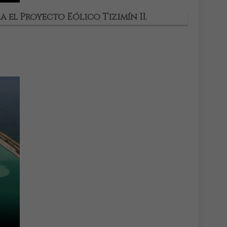
 el Proyecto Eólico Tizimín II.