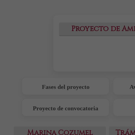
Proyecto de Am
Fases del proyecto
A
Proyecto de convocatoria
Marina Cozumel
Trám