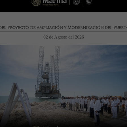
del Proyecto de Ampliación y Modernización del Puert
02 de Agosto del 2026