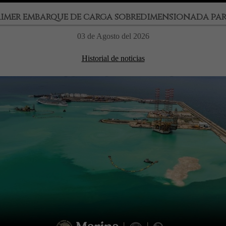
rimer embarque de carga sobredimensionada para
03 de Agosto del 2026
Historial de noticias