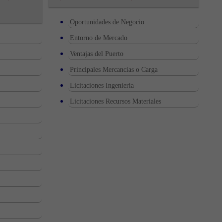
Oportunidades de Negocio
Entorno de Mercado
Ventajas del Puerto
Principales Mercancías o Carga
Licitaciones Ingeniería
Licitaciones Recursos Materiales