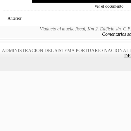
Ver el documento
Anterior
Viaducto al muelle fiscal, Km 2. Edificio s/n. C
Comentarios sob
ADMINISTRACION DEL SISTEMA PORTUARIO NACIONAL 
DE