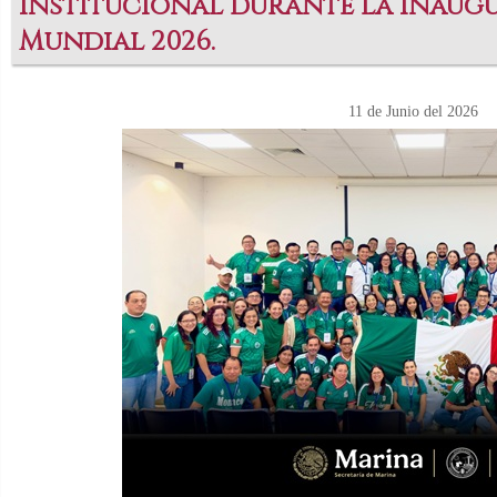
institucional durante la inaug
Mundial 2026.
11 de Junio del 2026