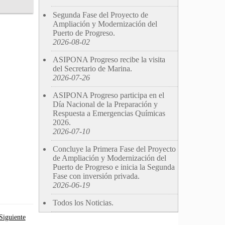
Segunda Fase del Proyecto de
Ampliación y Modernización del
Puerto de Progreso.
2026-08-02
ASIPONA Progreso recibe la visita
del Secretario de Marina.
2026-07-26
ASIPONA Progreso participa en el
Día Nacional de la Preparación y
Respuesta a Emergencias Químicas
2026.
2026-07-10
Concluye la Primera Fase del Proyecto
de Ampliación y Modernización del
Puerto de Progreso e inicia la Segunda
Fase con inversión privada.
2026-06-19
Todos los Noticias.
Siguiente