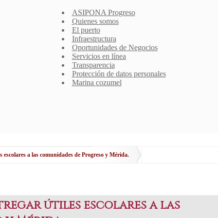
ASIPONA Progreso
Quienes somos
El puerto
Infraestructura
Oportunidades de Negocios
Servicios en línea
Transparencia
Protección de datos personales
Marina cozumel
es escolares a las comunidades de Progreso y Mérida.
regar útiles escolares a las