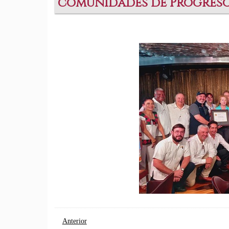
comunidades de Progreso
Anterior