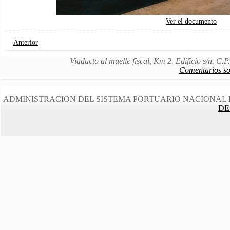
Ver el documento
Anterior
Viaducto al muelle fiscal, Km 2. Edificio s/n. C
Comentarios sob
ADMINISTRACION DEL SISTEMA PORTUARIO NACIONAL 
DE