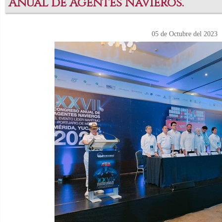
Anual de Agentes Navieros.
05 de Octubre del 2023