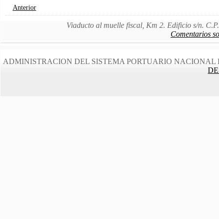
Anterior
Viaducto al muelle fiscal, Km 2. Edificio s/n. C
Comentarios sob
ADMINISTRACION DEL SISTEMA PORTUARIO NACIONAL 
DE