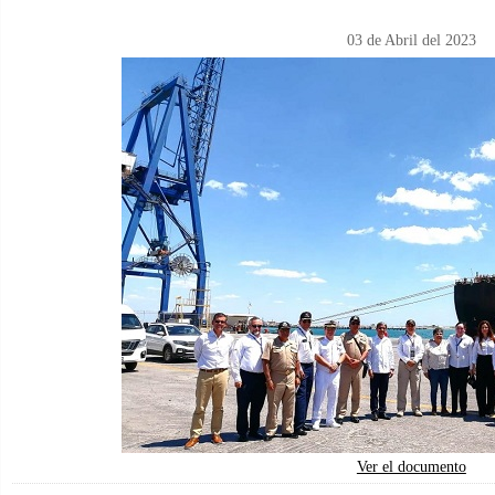
03 de Abril del 2023
Ver el documento