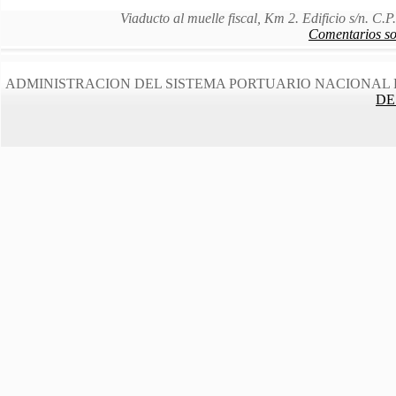
Viaducto al muelle fiscal, Km 2. Edificio s/n. C
Comentarios sob
ADMINISTRACION DEL SISTEMA PORTUARIO NACIONAL 
DE