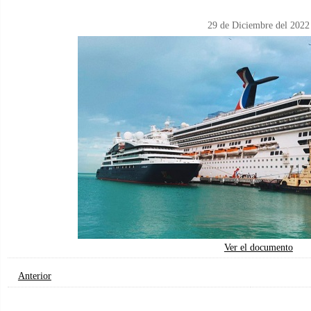
29 de Diciembre del 2022
Ver el documento
Anterior