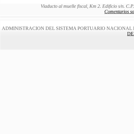
Viaducto al muelle fiscal, Km 2. Edificio s/n. C
Comentarios sob
ADMINISTRACION DEL SISTEMA PORTUARIO NACIONAL 
DE