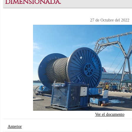
dimensionada.
27 de Octubre del 2022
Ver el documento
Anterior