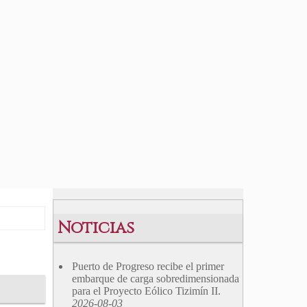
Noticias
Puerto de Progreso recibe el primer
embarque de carga sobredimensionada
para el Proyecto Eólico Tizimín II.
2026-08-03