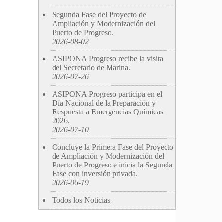
Segunda Fase del Proyecto de
Ampliación y Modernización del
Puerto de Progreso.
2026-08-02
ASIPONA Progreso recibe la visita
del Secretario de Marina.
2026-07-26
ASIPONA Progreso participa en el
Día Nacional de la Preparación y
Respuesta a Emergencias Químicas
2026.
2026-07-10
Concluye la Primera Fase del Proyecto
de Ampliación y Modernización del
Puerto de Progreso e inicia la Segunda
Fase con inversión privada.
2026-06-19
Todos los Noticias.