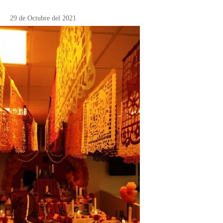
29 de Octubre del 2021