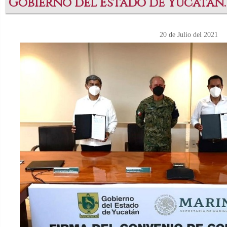
Gobierno del Estado de Yucatán.
20 de Julio del 2021