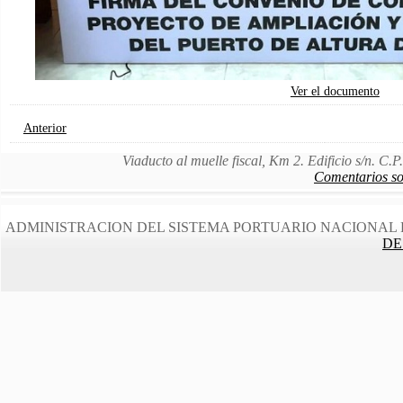
Ver el documento
Anterior
Viaducto al muelle fiscal, Km 2. Edificio s/n. C
Comentarios sob
ADMINISTRACION DEL SISTEMA PORTUARIO NACIONAL 
DE