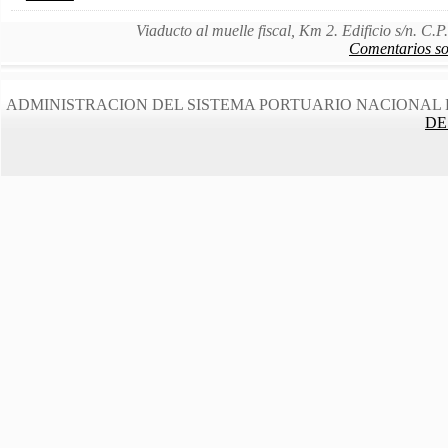
Viaducto al muelle fiscal, Km 2. Edificio s/n. C
Comentarios sob
ADMINISTRACION DEL SISTEMA PORTUARIO NACIONAL 
DE