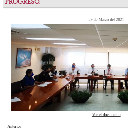
Progreso.
29 de Marzo del 2021
Ver el documento
Anterior