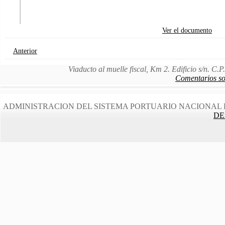
Ver el documento
Anterior
Viaducto al muelle fiscal, Km 2. Edificio s/n. C
Comentarios sob
ADMINISTRACION DEL SISTEMA PORTUARIO NACIONAL 
DE