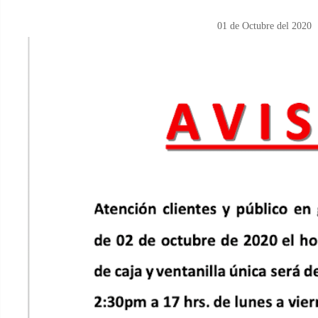
01 de Octubre del 2020