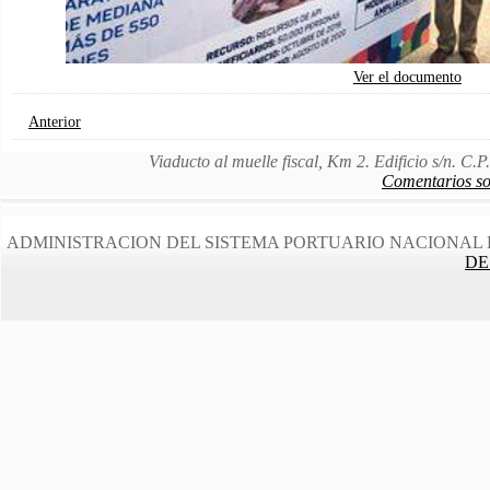
Ver el documento
Anterior
Viaducto al muelle fiscal, Km 2. Edificio s/n. C
Comentarios sob
ADMINISTRACION DEL SISTEMA PORTUARIO NACIONAL 
DE