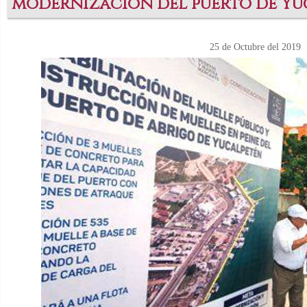
modernización del puerto de Yu
25 de Octubre del 2019