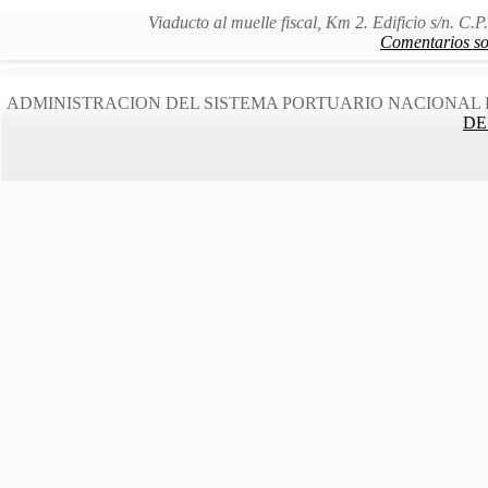
Viaducto al muelle fiscal, Km 2. Edificio s/n. C
Comentarios sob
ADMINISTRACION DEL SISTEMA PORTUARIO NACIONAL 
DE