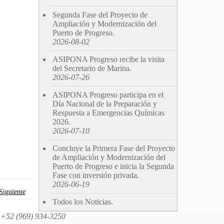
Segunda Fase del Proyecto de
Ampliación y Modernización del
Puerto de Progreso.
2026-08-02
ASIPONA Progreso recibe la visita
del Secretario de Marina.
2026-07-26
ASIPONA Progreso participa en el
Día Nacional de la Preparación y
Respuesta a Emergencias Químicas
2026.
2026-07-10
Concluye la Primera Fase del Proyecto
de Ampliación y Modernización del
Puerto de Progreso e inicia la Segunda
Fase con inversión privada.
2026-06-19
Siguiente
Todos los Noticias.
l: +52 (969) 934-3250