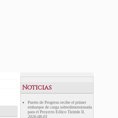
Noticias
Puerto de Progreso recibe el primer
embarque de carga sobredimensionada
para el Proyecto Eólico Tizimín II.
2026-08-03