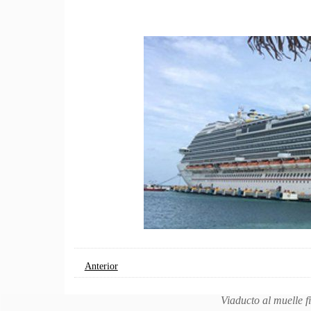
Anterior
Viaducto al muelle f