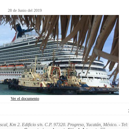
28 de Junio del 2019
Ver el documento
iscal, Km 2. Edificio s/n. C.P. 97320. Progreso, Yucatán, México. - Te