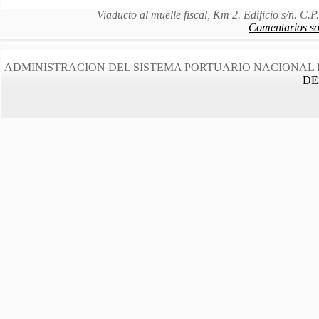
Viaducto al muelle fiscal, Km 2. Edificio s/n. C
Comentarios sob
ADMINISTRACION DEL SISTEMA PORTUARIO NACIONAL 
DE