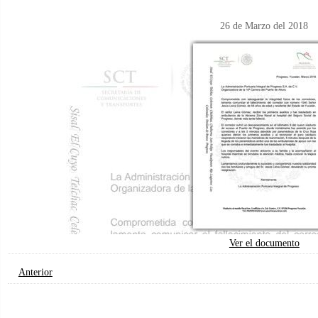
26 de Marzo del 2018
Ver el documento
Anterior