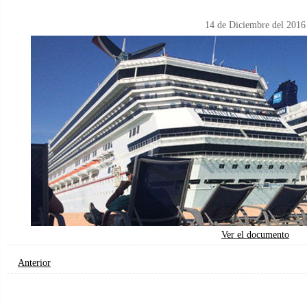
14 de Diciembre del 2016
Ver el documento
Anterior