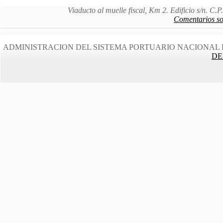
Viaducto al muelle fiscal, Km 2. Edificio s/n. C
Comentarios sob
ADMINISTRACION DEL SISTEMA PORTUARIO NACIONAL 
DE