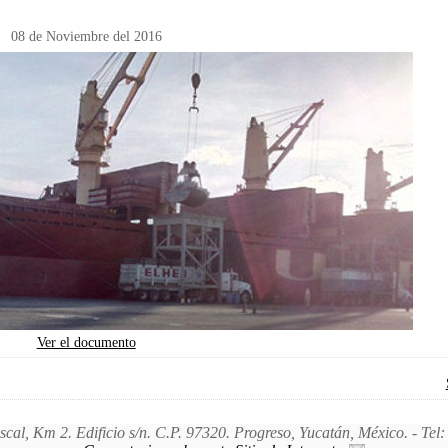
08 de Noviembre del 2016
Ver el documento
iscal, Km 2. Edificio s/n. C.P. 97320. Progreso, Yucatán, México. - Te