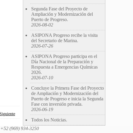
Segunda Fase del Proyecto de
Ampliación y Modernización del
Puerto de Progreso.
2026-08-02
ASIPONA Progreso recibe la visita
del Secretario de Marina.
2026-07-26
ASIPONA Progreso participa en el
Día Nacional de la Preparación y
Respuesta a Emergencias Químicas
2026.
2026-07-10
Concluye la Primera Fase del Proyecto
de Ampliación y Modernización del
Puerto de Progreso e inicia la Segunda
Fase con inversión privada.
2026-06-19
Siguiente
Todos los Noticias.
l: +52 (969) 934-3250