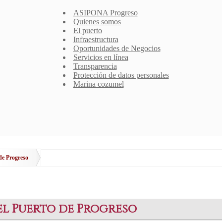
ASIPONA Progreso
Quienes somos
El puerto
Infraestructura
Oportunidades de Negocios
Servicios en línea
Transparencia
Protección de datos personales
Marina cozumel
de Progreso
l Puerto de Progreso