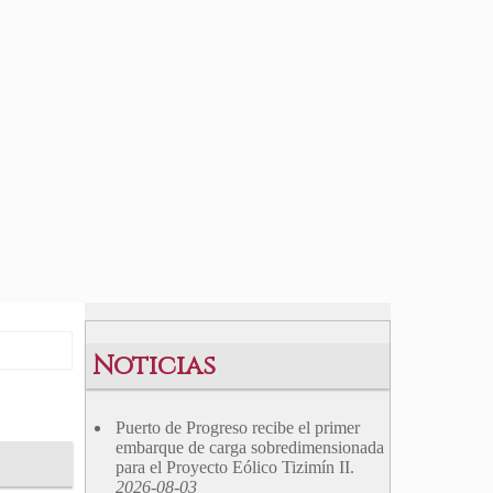
Noticias
Puerto de Progreso recibe el primer
embarque de carga sobredimensionada
para el Proyecto Eólico Tizimín II.
2026-08-03