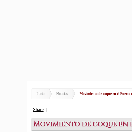
Inicio
Noticias
Movimiento de coque en el Puerto 
Share
|
Movimiento de coque en e