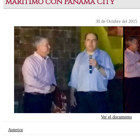
marítimo con Panama City
30 de Octubre del 2015
Ver el documento
Anterior