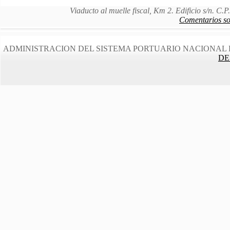
Viaducto al muelle fiscal, Km 2. Edificio s/n. C
Comentarios sob
ADMINISTRACION DEL SISTEMA PORTUARIO NACIONAL 
DE