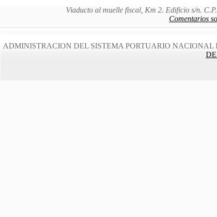
Viaducto al muelle fiscal, Km 2. Edificio s/n. C
Comentarios sob
ADMINISTRACION DEL SISTEMA PORTUARIO NACIONAL 
DE