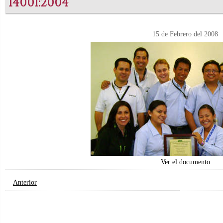
14001:2004
15 de Febrero del 2008
Ver el documento
Anterior